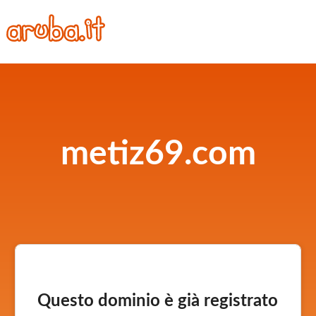
metiz69.com
Questo dominio è già registrato